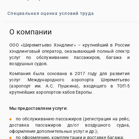
Специальная оценка условий труда
О компании
ООО «Шереметьево Хэндлинг» – крупнейший в России
хэндлинговый оператор, оказывающий полный спектр
услуг по обслуживанию пассажиров, багажа и
воздушных судов.
Компания была основана в 2017 году для развития
услуг Международного аэропорта Шереметьево
(аэропорт им. А.С. Пушкина), входящего в ТОП-5
крупнейших аэропортов-хабов Европы.
Мы предоставляем услуги:
по обслуживанию пассажиров (регистрация на рейс,
доставка пассажиров до/от воздушного судна,
оформление дополнительных услуг и др.);
по оформлению, комплектации и доставке багажа;