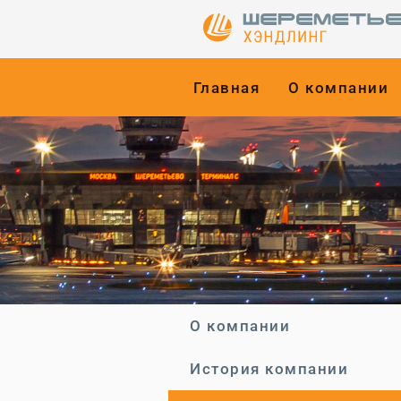
Главная
О компании
О компании
История компании