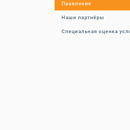
Правление
Наши партнёры
Специальная оценка усл